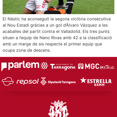
El Nàstic ha aconseguit la segona victòria consecutiva
al Nou Estadi gràcies a un gol d’Álvaro Vázquez a les
acaballes del partit contra el Valladolid. Els tres punts
situen a l’equip de Nano Rivas amb 42 a la classificació
amb un marge de sis respecte el primer equip que
ocupa zona de descens.