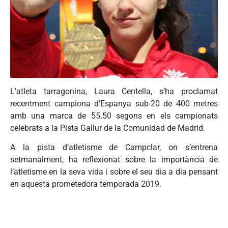
L’atleta tarragonina, Laura Centella, s’ha proclamat
recentment campiona d’Espanya sub-20 de 400 metres
amb una marca de 55.50 segons en els campionats
celebrats a la Pista Gallur de la Comunidad de Madrid.
A la pista d’atletisme de Campclar, on s’entrena
setmanalment, ha reflexionat sobre la importància de
l’atletisme en la seva vida i sobre el seu dia a dia pensant
en aquesta prometedora temporada 2019.