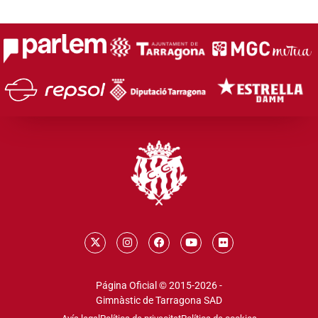
Página Oficial © 2015-2026 -
Gimnàstic de Tarragona SAD