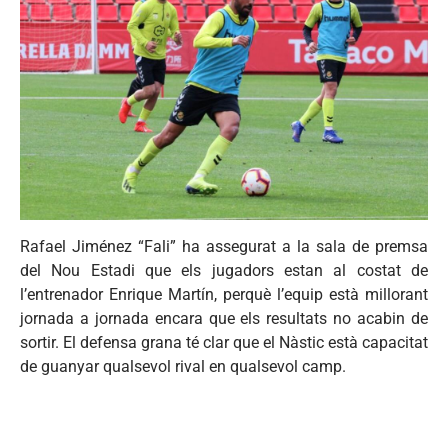
Rafael Jiménez “Fali” ha assegurat a la sala de premsa
del Nou Estadi que els jugadors estan al costat de
l’entrenador Enrique Martín, perquè l’equip està millorant
jornada a jornada encara que els resultats no acabin de
sortir. El defensa grana té clar que el Nàstic està capacitat
de guanyar qualsevol rival en qualsevol camp.