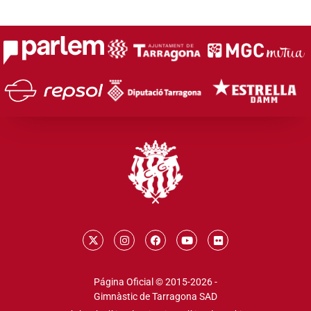
Página Oficial © 2015-2026 -
Gimnàstic de Tarragona SAD