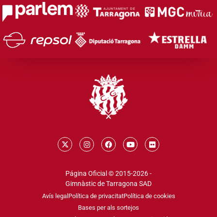
Página Oficial © 2015-2026 -
Gimnàstic de Tarragona SAD
Avís legal
Política de privacitat
Política de cookies
Bases per als sortejos