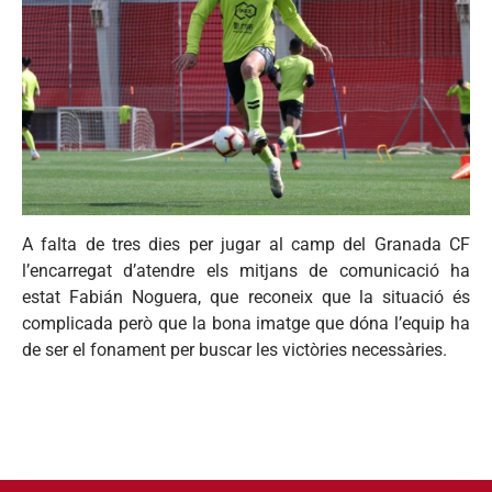
A falta de tres dies per jugar al camp del Granada CF
l’encarregat d’atendre els mitjans de comunicació ha
estat Fabián Noguera, que reconeix que la situació és
complicada però que la bona imatge que dóna l’equip ha
de ser el fonament per buscar les victòries necessàries.