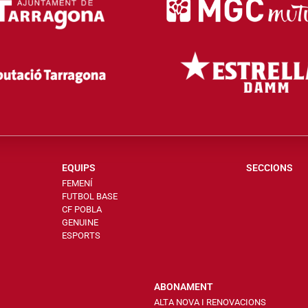
EQUIPS
SECCIONS
FEMENÍ
FUTBOL BASE
CF POBLA
GENUINE
ESPORTS
ABONAMENT
ALTA NOVA I RENOVACIONS