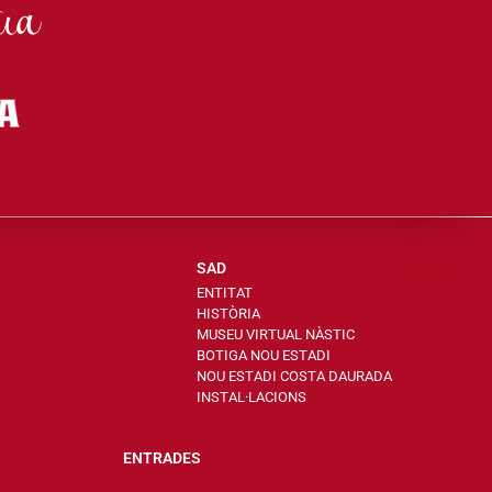
SAD
ENTITAT
HISTÒRIA
MUSEU VIRTUAL NÀSTIC
BOTIGA NOU ESTADI
NOU ESTADI COSTA DAURADA
INSTAL·LACIONS
ENTRADES