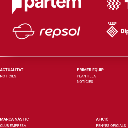
ACTUALITAT
PRIMER EQUIP
NOTÍCIES
PLANTILLA
NOTÍCIES
MARCA NÀSTIC
AFICIÓ
CLUB EMPRESA
PENYES OFICIALS