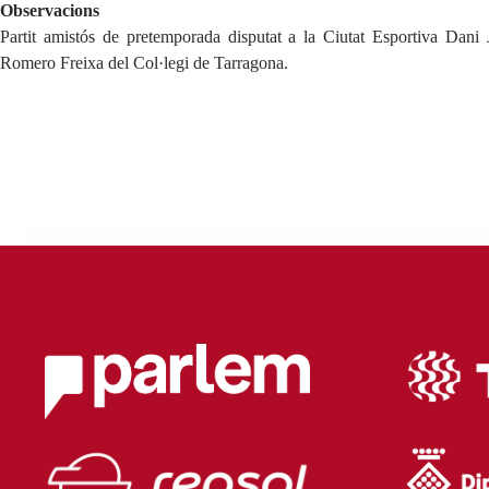
Observacions
Partit amistós de pretemporada disputat a la Ciutat Esportiva
Dani J
Romero Freixa del Col·legi de Tarragona.