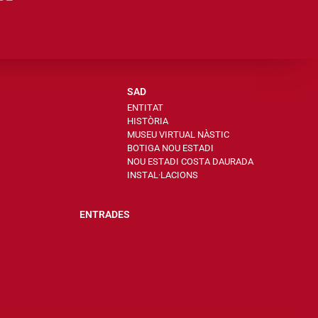
SAD
ENTITAT
HISTÒRIA
MUSEU VIRTUAL NÀSTIC
BOTIGA NOU ESTADI
NOU ESTADI COSTA DAURADA
INSTAL·LACIONS
ENTRADES