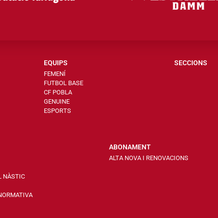
EQUIPS
SECCIONS
FEMENÍ
FUTBOL BASE
CF POBLA
GENUINE
ESPORTS
ABONAMENT
ALTA NOVA I RENOVACIONS
L NÀSTIC
 NORMATIVA