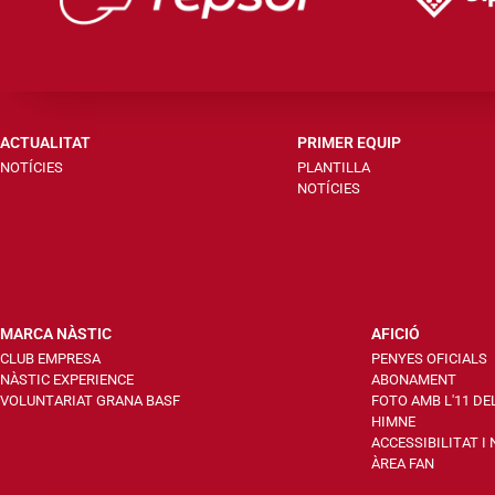
ACTUALITAT
PRIMER EQUIP
NOTÍCIES
PLANTILLA
NOTÍCIES
MARCA NÀSTIC
AFICIÓ
CLUB EMPRESA
PENYES OFICIALS
NÀSTIC EXPERIENCE
ABONAMENT
VOLUNTARIAT GRANA BASF
FOTO AMB L'11 DE
HIMNE
ACCESSIBILITAT I
ÀREA FAN