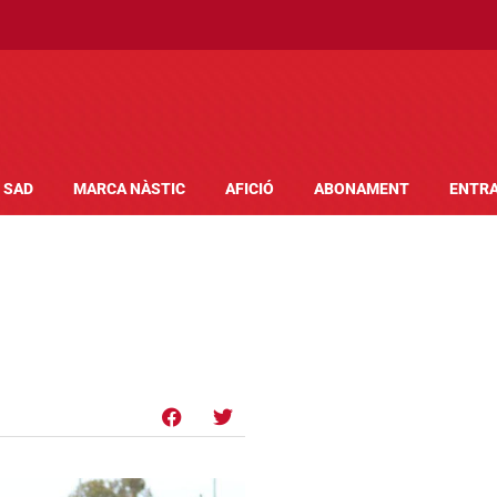
SAD
MARCA NÀSTIC
AFICIÓ
ABONAMENT
ENTR