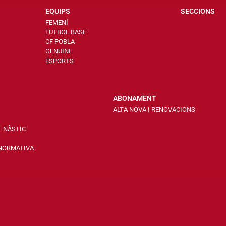
EQUIPS
SECCIONS
FEMENÍ
FUTBOL BASE
CF POBLA
GENUINE
ESPORTS
ABONAMENT
ALTA NOVA I RENOVACIONS
L NÀSTIC
 NORMATIVA