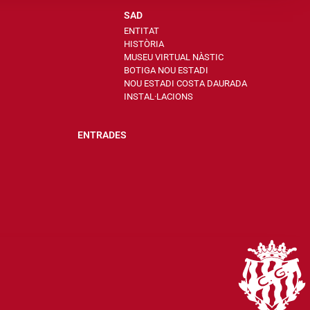
SAD
ENTITAT
HISTÒRIA
MUSEU VIRTUAL NÀSTIC
BOTIGA NOU ESTADI
NOU ESTADI COSTA DAURADA
INSTAL·LACIONS
ENTRADES