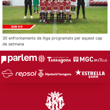
30 enfrontaments de lliga programats per aquest cap
de setmana