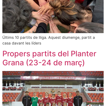
Últims 10 partits de lliga. Aquest diumenge, partit a
casa davant les líders
Propers partits del Planter
Grana (23-24 de març)