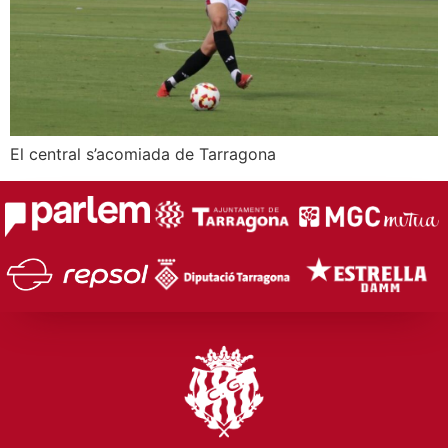
El central s’acomiada de Tarragona