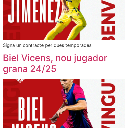
Signa un contracte per dues temporades
Biel Vicens, nou jugador
grana 24/25