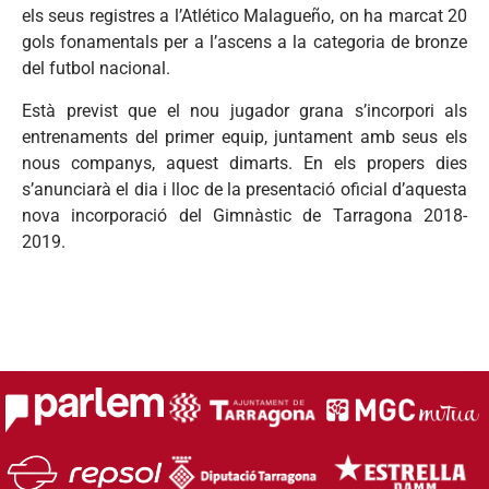
els seus registres a l’Atlético Malagueño, on ha marcat 20
gols fonamentals per a l’ascens a la categoria de bronze
del futbol nacional.
Està previst que el nou jugador grana s’incorpori als
entrenaments del primer equip, juntament amb seus els
nous companys, aquest dimarts. En els propers dies
s’anunciarà el dia i lloc de la presentació oficial d’aquesta
nova incorporació del Gimnàstic de Tarragona 2018-
2019.