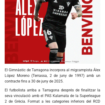
El Gimnàstic de Tarragona incorpora al migcampista Álex
López Moreno (Terrassa, 2 de juny de 1997) amb un
contracte fins a 30 de juny de 2025.
El futbolista arriba a Tarragona després de finalitzar la
seva vinculació amb el PAS Kalamata de la Superleague
2 de Grècia. Format a les categories inferiors del RCD