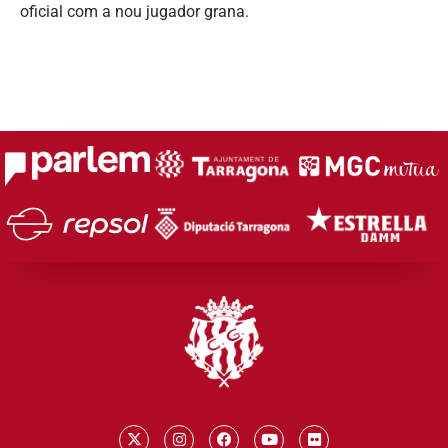
oficial com a nou jugador grana.