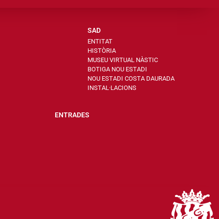
SAD
ENTITAT
HISTÒRIA
MUSEU VIRTUAL NÀSTIC
BOTIGA NOU ESTADI
NOU ESTADI COSTA DAURADA
INSTAL·LACIONS
ENTRADES