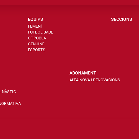
EQUIPS
SECCIONS
FEMENÍ
FUTBOL BASE
CF POBLA
GENUINE
ESPORTS
ABONAMENT
ALTA NOVA I RENOVACIONS
L NÀSTIC
 NORMATIVA