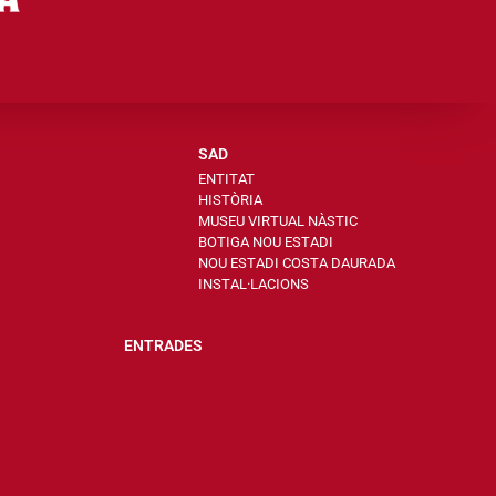
SAD
ENTITAT
HISTÒRIA
MUSEU VIRTUAL NÀSTIC
BOTIGA NOU ESTADI
NOU ESTADI COSTA DAURADA
INSTAL·LACIONS
ENTRADES