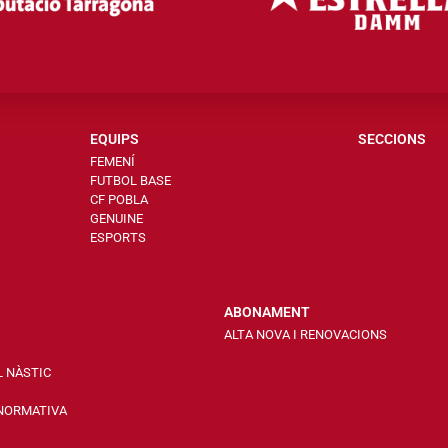
EQUIPS
SECCIONS
FEMENÍ
FUTBOL BASE
CF POBLA
GENUINE
ESPORTS
ABONAMENT
ALTA NOVA I RENOVACIONS
L NÀSTIC
 NORMATIVA