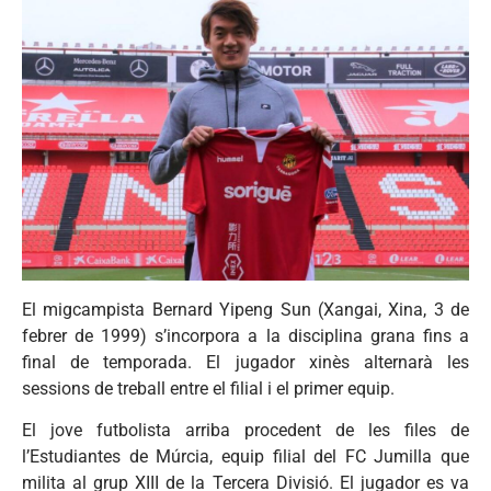
El migcampista Bernard Yipeng Sun (Xangai, Xina, 3 de
febrer de 1999) s’incorpora a la disciplina grana fins a
final de temporada. El jugador xinès alternarà les
sessions de treball entre el filial i el primer equip.
El jove futbolista arriba procedent de les files de
l’Estudiantes de Múrcia, equip filial del FC Jumilla que
milita al grup XIII de la Tercera Divisió. El jugador es va