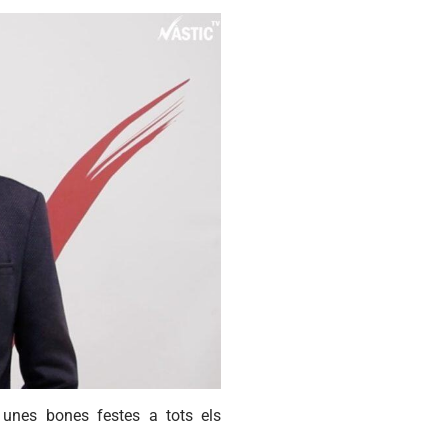
unes bones festes a tots els