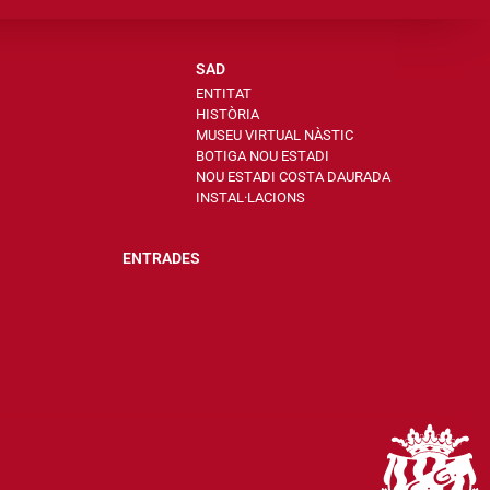
SAD
ENTITAT
HISTÒRIA
MUSEU VIRTUAL NÀSTIC
BOTIGA NOU ESTADI
NOU ESTADI COSTA DAURADA
INSTAL·LACIONS
ENTRADES