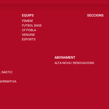
EQUIPS
SECCIONS
FEMENÍ
FUTBOL BASE
CF POBLA
GENUINE
ESPORTS
ABONAMENT
ALTA NOVA I RENOVACIONS
L NÀSTIC
 NORMATIVA