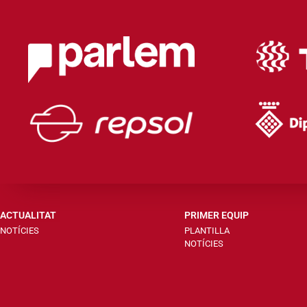
ACTUALITAT
PRIMER EQUIP
NOTÍCIES
PLANTILLA
NOTÍCIES