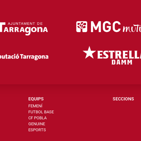
EQUIPS
SECCIONS
FEMENÍ
FUTBOL BASE
CF POBLA
GENUINE
ESPORTS