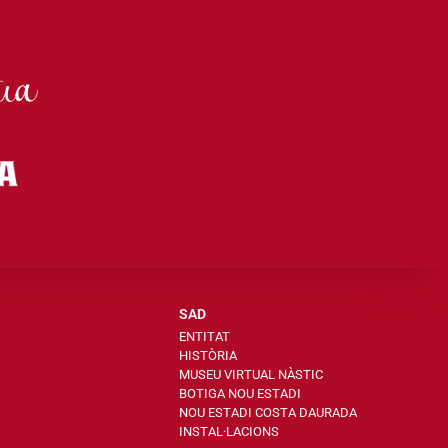
SAD
ENTITAT
HISTÒRIA
MUSEU VIRTUAL NÀSTIC
BOTIGA NOU ESTADI
NOU ESTADI COSTA DAURADA
INSTAL·LACIONS