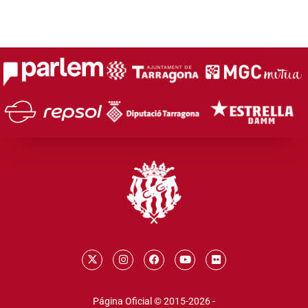
Página Oficial © 2015-2026 -