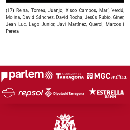
(17) Reina, Tomeu, Juanjo, Xisco Campos, Marí, Verdú,
Molina, David Sánchez, David Rocha, Jesús Rubio, Giner,
Jean Luc, Lago Junior, Javi Martínez, Querol, Marcos i
Perera