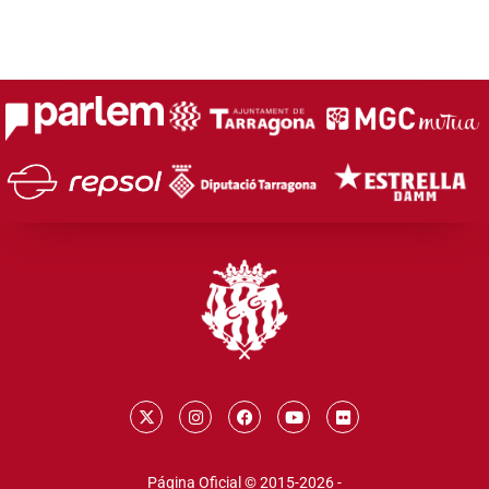
Página Oficial © 2015-2026 -