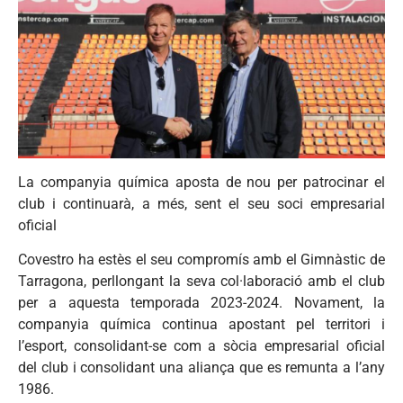
La companyia química aposta de nou per patrocinar el
club i continuarà, a més, sent el seu soci empresarial
oficial
Covestro ha estès el seu compromís amb el Gimnàstic de
Tarragona, perllongant la seva col·laboració amb el club
per a aquesta temporada 2023-2024. Novament, la
companyia química continua apostant pel territori i
l’esport, consolidant-se com a sòcia empresarial oficial
del club i consolidant una aliança que es remunta a l’any
1986.