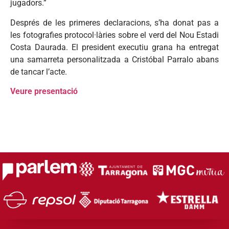
jugadors.”
Després de les primeres declaracions, s’ha donat pas a
les fotografies protocol·làries sobre el verd del Nou Estadi
Costa Daurada. El president executiu grana ha entregat
una samarreta personalitzada a Cristóbal Parralo abans
de tancar l’acte.
Veure presentació