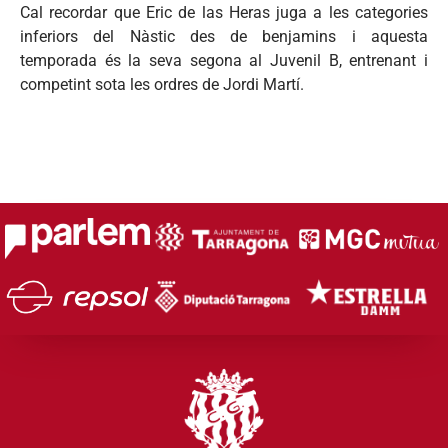
Cal recordar que Eric de las Heras juga a les categories
inferiors del Nàstic des de benjamins i aquesta
temporada és la seva segona al Juvenil B, entrenant i
competint sota les ordres de Jordi Martí.