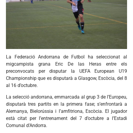
La Federació Andorrana de Futbol ha seleccionat al
migcampista grana Eric De las Heras entre els
preconvocats per disputar la UEFA European U19
Championship que es disputarà a Glasgow, Escòcia, del 8
al 16 d’octubre.
La selecció andorrana, emmarcada al grup 3 de l’Europeu,
disputarà tres partits en la primera fase; s’enfrontarà a
Alemanya, Bielorússia i l’amfitriona, Escòcia. El jugador
està citat per l’entrenament del 7 d’octubre a l’Estadi
Comunal d’Andorra.