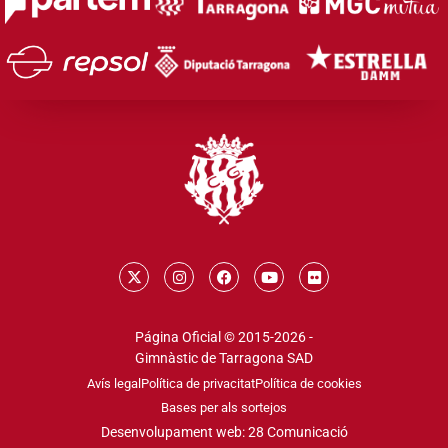
Página Oficial © 2015-2026 -
Gimnàstic de Tarragona SAD
Avís legal
Política de privacitat
Política de cookies
Bases per als sortejos
Desenvolupament web: 28 Comunicació