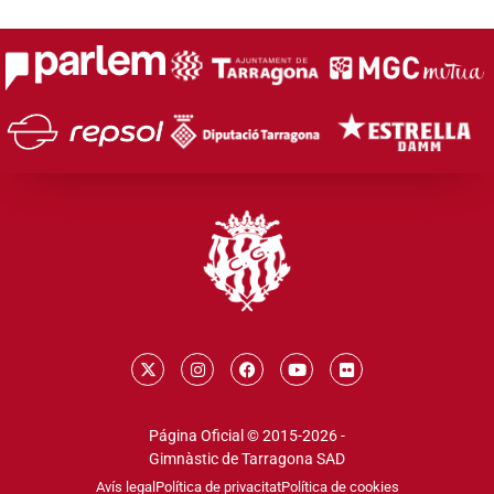
Página Oficial © 2015-2026 -
Gimnàstic de Tarragona SAD
Avís legal
Política de privacitat
Política de cookies