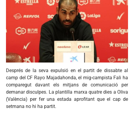
Després de la seva expulsió en el partit de dissabte al
camp del CF Rayo Majadahonda, el mig-campista Fali ha
comparegut davant els mitjans de comunicació per
demanar disculpes. La plantilla marxa quatre dies a Oliva
(València) per fer una estada aprofitant que el cap de
setmana no hi ha partit.