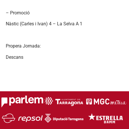
– Promoció
Nàstic (Carles i Ivan) 4 – La Selva A 1
Propera Jornada:
Descans