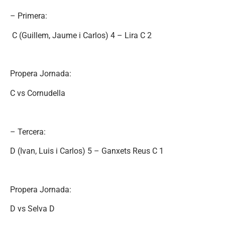
– Primera:
C (Guillem, Jaume i Carlos) 4 – Lira C 2
Propera Jornada:
C vs Cornudella
– Tercera:
D (Ivan, Luis i Carlos) 5 – Ganxets Reus C 1
Propera Jornada:
D vs Selva D