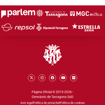
Página Oficial © 2015-2026 -
Gimnàstic de Tarragona SAD
Avís legal
Política de privacitat
Política de cookies