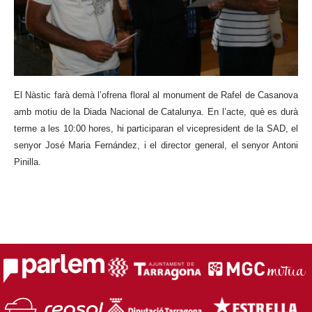
El Nàstic
farà demà l’ofrena floral al monument de Rafel de Casanova
amb motiu de
la Diada Nacional
de Catalunya. En l’acte, què es durà
terme a les 10:00 hores, hi participaran el vicepresident de la SAD, el
senyor José Maria Fernández, i el director general, el senyor
Antoni
Pinilla
.