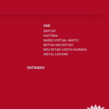
SAD
ENTITAT
HISTÒRIA
MUSEU VIRTUAL NÀSTIC
BOTIGA NOU ESTADI
NOU ESTADI COSTA DAURADA
INSTAL·LACIONS
ENTRADES