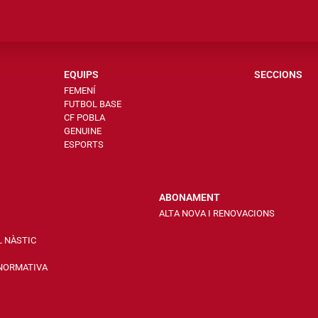
EQUIPS
SECCIONS
FEMENÍ
FUTBOL BASE
CF POBLA
GENUINE
ESPORTS
ABONAMENT
ALTA NOVA I RENOVACIONS
L NÀSTIC
 NORMATIVA