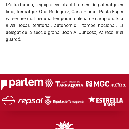
D’altra banda, l’equip aleví-infantil femení de patinatge en
línia, format per Ona Rodríguez, Carla Plana i Paula Espín
va ser premiat per una temporada plena de campionats a
nivell local, territorial, autonòmic i també nacional. El
delegat de la secció grana, Joan A. Juncosa, va recollir el
guardó.