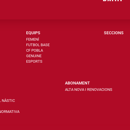
EQUIPS
SECCIONS
FEMENÍ
FUTBOL BASE
CF POBLA
GENUINE
ESPORTS
ABONAMENT
ALTA NOVA I RENOVACIONS
L NÀSTIC
 NORMATIVA