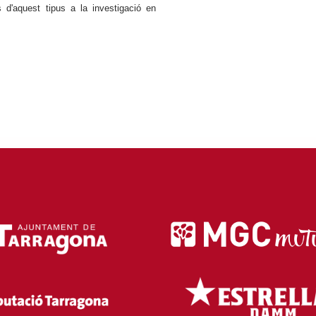
 d'aquest tipus a la investigació en