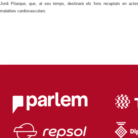
Jordi Pitarque, que, al seu temps, destinarà els fons recaptats en actes
malalties cardiovasculars.