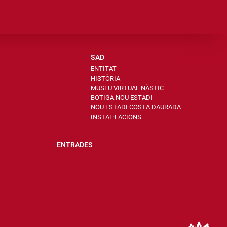
SAD
ENTITAT
HISTÒRIA
MUSEU VIRTUAL NÀSTIC
BOTIGA NOU ESTADI
NOU ESTADI COSTA DAURADA
INSTAL·LACIONS
ENTRADES