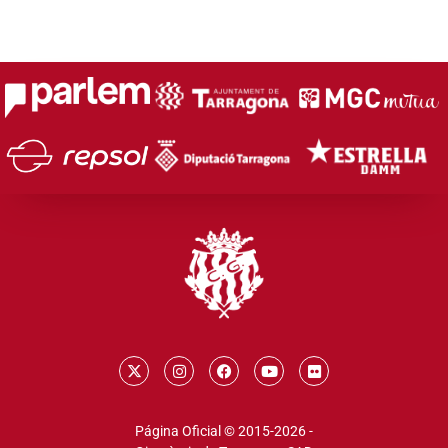
Página Oficial © 2015-2026 -