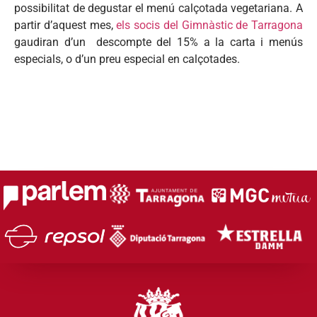
possibilitat de degustar el menú calçotada vegetariana. A
partir d’aquest mes,
els socis del Gimnàstic de Tarragona
gaudiran d’un descompte del 15% a la carta i menús
especials, o d’un preu especial en calçotades.