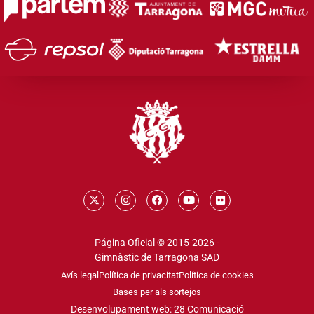
Página Oficial © 2015-2026 -
Gimnàstic de Tarragona SAD
Avís legal
Política de privacitat
Política de cookies
Bases per als sortejos
Desenvolupament web: 28 Comunicació