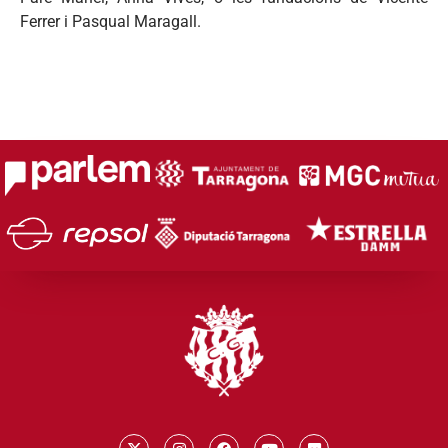
Ferrer i Pasqual Maragall.