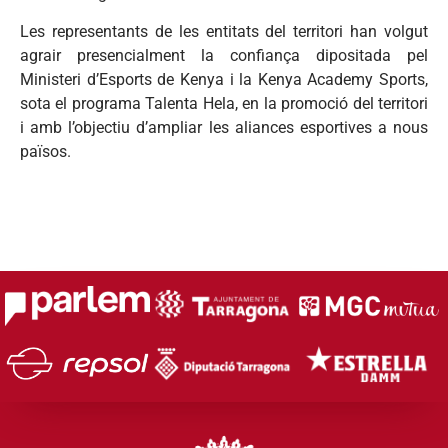
Les representants de les entitats del territori han volgut
agrair presencialment la confiança dipositada pel
Ministeri d’Esports de Kenya i la Kenya Academy Sports,
sota el programa Talenta Hela, en la promoció del territori
i amb l’objectiu d’ampliar les aliances esportives a nous
països.