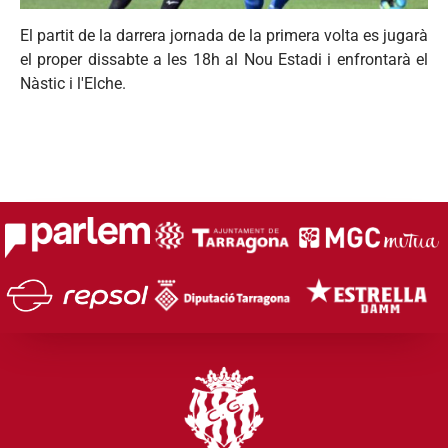
El partit de la darrera jornada de la primera volta es jugarà
el proper dissabte a les 18h al Nou Estadi i enfrontarà el
Nàstic i l'Elche.