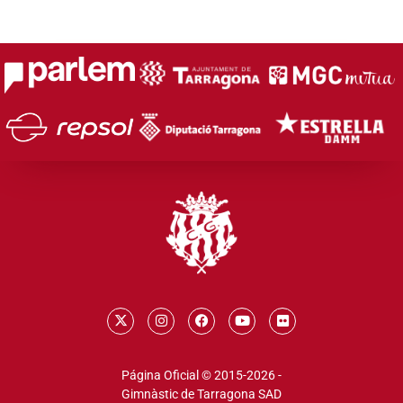
Página Oficial © 2015-2026 -
Gimnàstic de Tarragona SAD