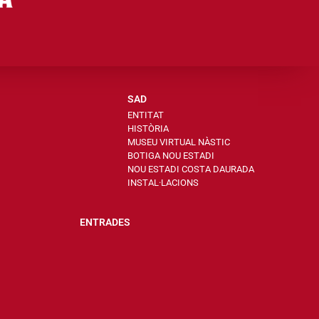
SAD
ENTITAT
HISTÒRIA
MUSEU VIRTUAL NÀSTIC
BOTIGA NOU ESTADI
NOU ESTADI COSTA DAURADA
INSTAL·LACIONS
ENTRADES