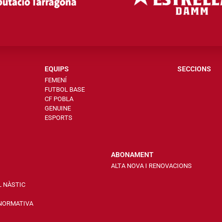
EQUIPS
SECCIONS
FEMENÍ
FUTBOL BASE
CF POBLA
GENUINE
ESPORTS
ABONAMENT
ALTA NOVA I RENOVACIONS
L NÀSTIC
 NORMATIVA