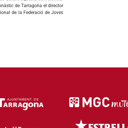
nàstic de Tarragona el director
cional de la Federació de Joves