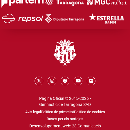
Página Oficial © 2015-2026 -
Gimnàstic de Tarragona SAD
Avís legal
Política de privacitat
Política de cookies
Bases per als sortejos
Desenvolupament web: 28 Comunicació