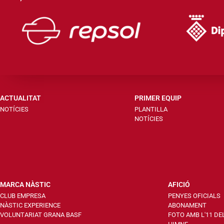
ACTUALITAT
PRIMER EQUIP
NOTÍCIES
PLANTILLA
NOTÍCIES
MARCA NÀSTIC
AFICIÓ
CLUB EMPRESA
PENYES OFICIALS
NÀSTIC EXPERIENCE
ABONAMENT
VOLUNTARIAT GRANA BASF
FOTO AMB L'11 DE