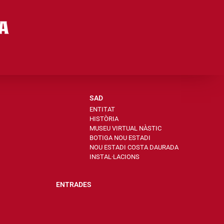
SAD
ENTITAT
HISTÒRIA
MUSEU VIRTUAL NÀSTIC
BOTIGA NOU ESTADI
NOU ESTADI COSTA DAURADA
INSTAL·LACIONS
ENTRADES