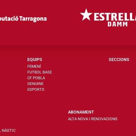
EQUIPS
SECCIONS
FEMENÍ
FUTBOL BASE
CF POBLA
GENUINE
ESPORTS
ABONAMENT
ALTA NOVA I RENOVACIONS
L NÀSTIC