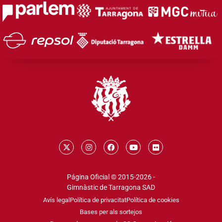
Página Oficial © 2015-2026 -
Gimnàstic de Tarragona SAD
Avís legal
Política de privacitat
Política de cookies
Bases per als sortejos