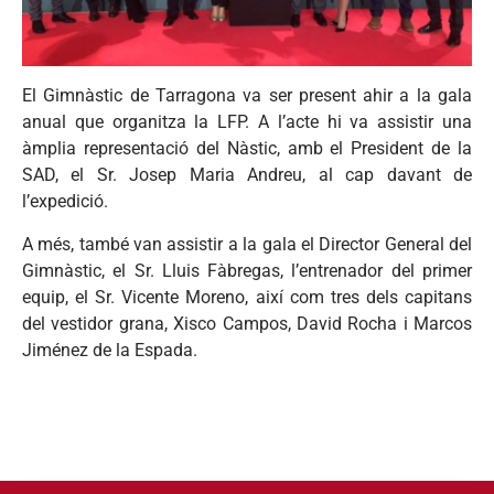
El Gimnàstic de Tarragona va ser present ahir a la gala
anual que organitza la LFP. A l’acte hi va assistir una
àmplia representació del Nàstic, amb el President de la
SAD, el Sr. Josep Maria Andreu, al cap davant de
l’expedició.
A més, també van assistir a la gala el Director General del
Gimnàstic, el Sr. Lluis Fàbregas, l’entrenador del primer
equip, el Sr. Vicente Moreno, així com tres dels capitans
del vestidor grana, Xisco Campos, David Rocha i Marcos
Jiménez de la Espada.