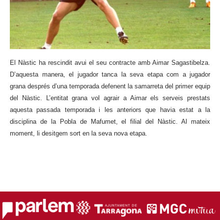
El Nàstic
ha rescindit avui el seu contracte amb Aimar Sagastibelza.
D’aquesta manera, el jugador tanca la seva etapa com a jugador
grana després d’una temporada defenent la samarreta del primer equip
del Nàstic. L’entitat grana vol agrair a Aimar els serveis prestats
aquesta passada temporada i les anteriors que havia estat a la
disciplina de la Pobla de Mafumet, el filial del Nàstic. Al mateix
moment, li desitgem sort en la seva nova etapa.