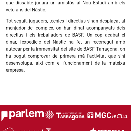
que dissabte jugarà un amistós al Nou Estadi amb els
veterans del Nàstic.
Tot seguit, jugadors, tècnics i directius s'han desplaçat al
menjador del complex, on han dinat acompanyats dels
directius i els treballadors de BASF. Un cop acabat el
dinar, l'expedició del Nàstic ha fet un recorregut amb
autocar per la immensitat del site de BASF Tarragona, on
ha pogut comprovar de primera mà l'activitat que s'hi
desenvolupa, així com el funcionament de la mateixa
empresa.