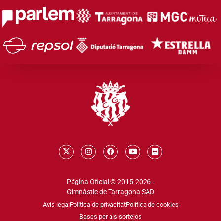
Página Oficial © 2015-2026 -
Gimnàstic de Tarragona SAD
Avís legal
Política de privacitat
Política de cookies
Bases per als sortejos