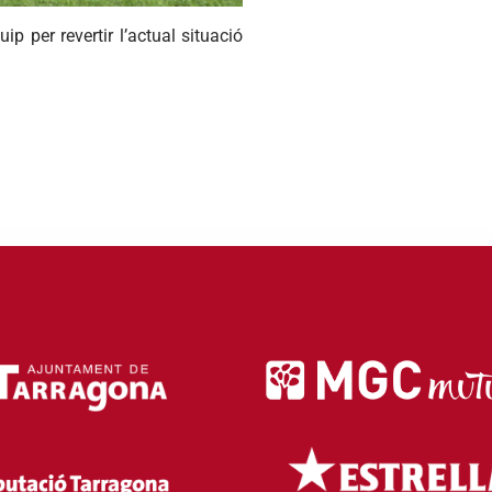
ip per revertir l’actual situació