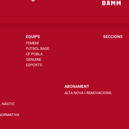
EQUIPS
SECCIONS
FEMENÍ
FUTBOL BASE
CF POBLA
GENUINE
ESPORTS
ABONAMENT
ALTA NOVA I RENOVACIONS
L NÀSTIC
 NORMATIVA