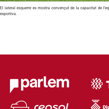
El lateral esquerre es mostra convençut de la capacitat de l’equ
esportiva.