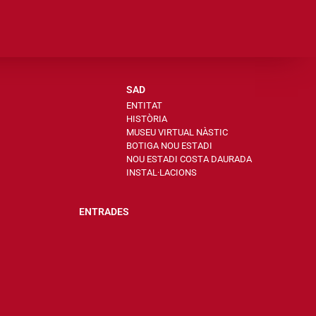
SAD
ENTITAT
HISTÒRIA
MUSEU VIRTUAL NÀSTIC
BOTIGA NOU ESTADI
NOU ESTADI COSTA DAURADA
INSTAL·LACIONS
ENTRADES