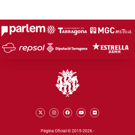
Página Oficial © 2015-2026 -