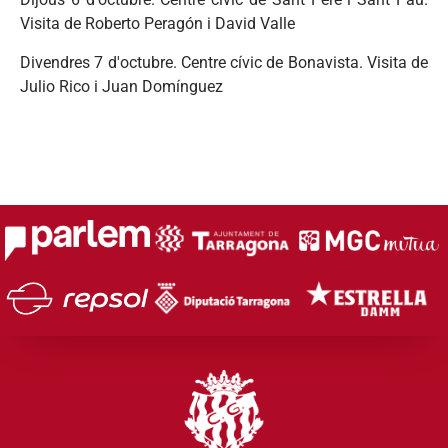
Visita de Roberto Peragón i David Valle
Divendres 7 d'octubre. Centre cívic de Bonavista. Visita de
Julio Rico i Juan Domínguez