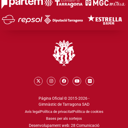
Página Oficial © 2015-2026 -
Gimnàstic de Tarragona SAD
Avís legal
Política de privacitat
Política de cookies
Bases per als sortejos
Desenvolupament web: 28 Comunicació