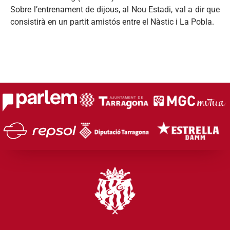
Sobre l’entrenament de dijous, al Nou Estadi, val a dir que
consistirà en un partit amistós entre el Nàstic i La Pobla.