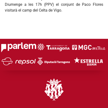
Diumenge a les 17h (PPV) el conjunt de Paco Flores
visitarà el camp del Celta de Vigo.