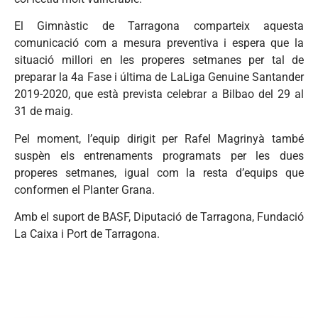
El Gimnàstic de Tarragona comparteix aquesta
comunicació com a mesura preventiva i espera que la
situació millori en les properes setmanes per tal de
preparar la 4a Fase i última de LaLiga Genuine Santander
2019-2020, que està prevista celebrar a Bilbao del 29 al
31 de maig.
Pel moment, l’equip dirigit per Rafel Magrinyà també
suspèn els entrenaments programats per les dues
properes setmanes, igual com la resta d’equips que
conformen el Planter Grana.
Amb el suport de BASF, Diputació de Tarragona, Fundació
La Caixa i Port de Tarragona.