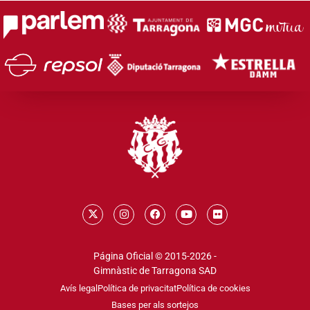
Página Oficial © 2015-2026 -
Gimnàstic de Tarragona SAD
Avís legal
Política de privacitat
Política de cookies
Bases per als sortejos